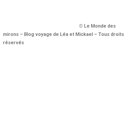
© Le Monde des
mirons – Blog voyage de Léa et Mickael – Tous droits
réservés