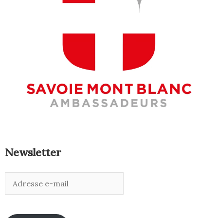
Newsletter