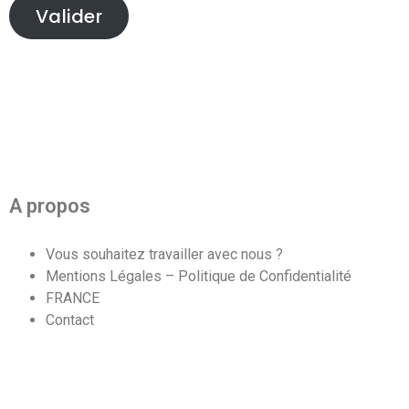
Valider
A propos
Vous souhaitez travailler avec nous ?
Mentions Légales – Politique de Confidentialité
FRANCE
Contact