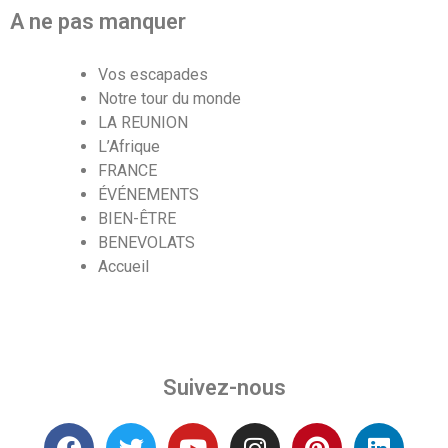
A ne pas manquer
Vos escapades
Notre tour du monde
LA REUNION
L’Afrique
FRANCE
ÉVÉNEMENTS
BIEN-ÊTRE
BENEVOLATS
Accueil
Suivez-nous