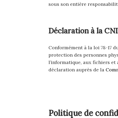
sous son entière responsabilit
Déclaration à la CNI
Conformément à la loi 78-17 du
protection des personnes physi
l’informatique, aux fichiers et
déclaration auprès de la
Commi
Politique de confid