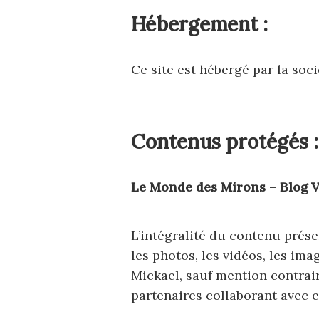
Hébergement :
Ce site est hébergé par la soc
Contenus protégés :
Le Monde des Mirons – Blog V
L’intégralité du contenu prése
les photos, les vidéos, les im
Mickael, sauf mention contrair
partenaires collaborant avec e