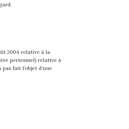
gard.
ût 2004 relative à la
ère personnel) relative à
 pas fait l’objet d’une