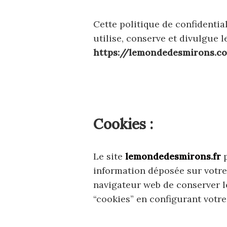
Cette politique de confidentia
utilise, conserve et divulgue 
https://lemondedesmirons.c
Cookies :
Le site
lemondedesmirons.fr
p
information déposée sur votre 
navigateur web de conserver le
“cookies” en configurant votre