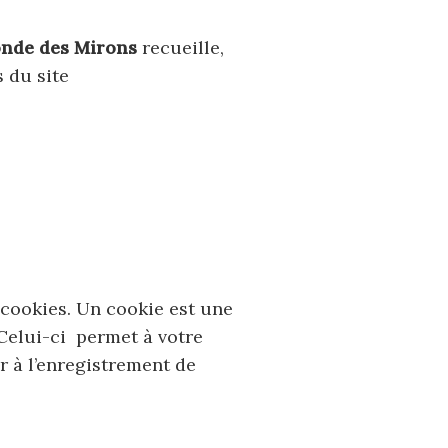
nde des Mirons
recueille,
s du site
cookies. Un cookie est une
 Celui-ci permet à votre
r à l’enregistrement de