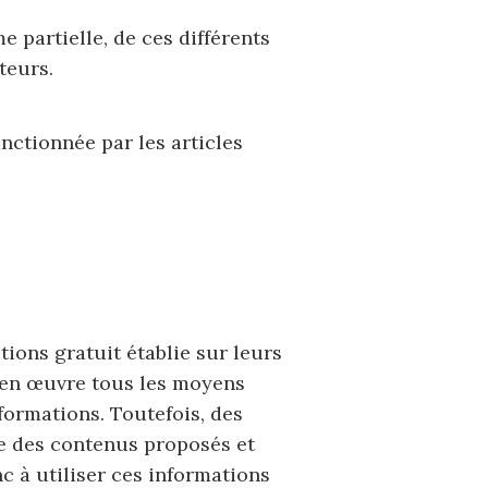
 partielle, de ces différents
teurs.
nctionnée par les articles
ions gratuit établie sur leurs
en œuvre tous les moyens
formations. Toutefois, des
ude des contenus proposés et
nc à utiliser ces informations