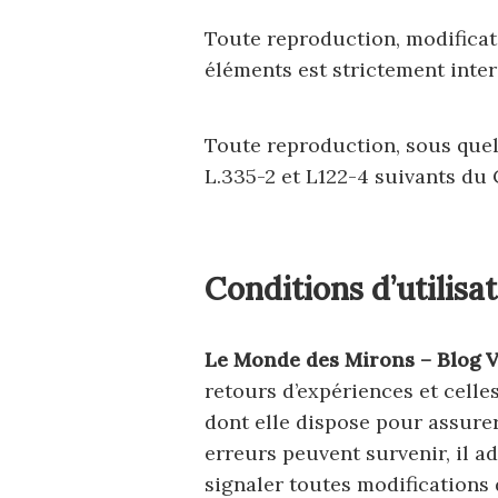
Toute reproduction, modificati
éléments est strictement inter
Toute reproduction, sous quel
L.335-2 et L122-4 suivants du 
Conditions d’utilisat
Le Monde des Mirons – Blog 
retours d’expériences et celles
dont elle dispose pour assurer
erreurs peuvent survenir, il a
signaler toutes modifications d