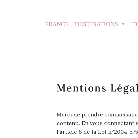
FRANCE
DESTINATIONS
T
Mentions Légal
Merci de prendre connaissance 
contenu. En vous connectant su
l’article 6 de la Loi n°2004-5