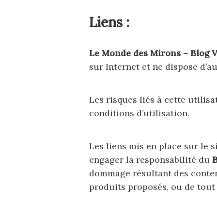
Liens :
Le Monde des Mirons – Blog 
sur Internet
et ne dispose d’a
Les risques liés à cette utilis
conditions d’utilisation.
Les liens mis en place sur le s
engager la responsabilité du
B
dommage résultant des contenu
produits proposés, ou de tout 