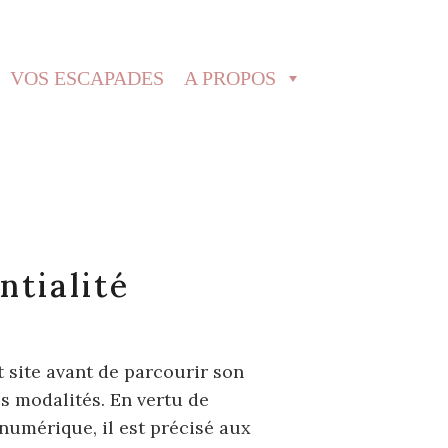
VOS ESCAPADES
A PROPOS
ntialité
 site avant de parcourir son
s modalités. En vertu de
 numérique, il est précisé aux