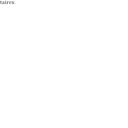
taires: