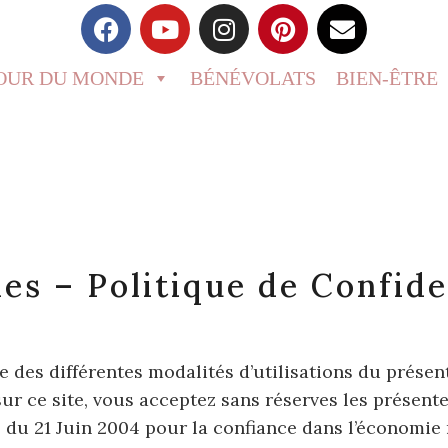
OUR DU MONDE
BÉNÉVOLATS
BIEN-ÊTRE
es – Politique de Confide
des différentes modalités d’utilisations du présent
r ce site, vous acceptez sans réserves les présente
75 du 21 Juin 2004 pour la confiance dans l’économie