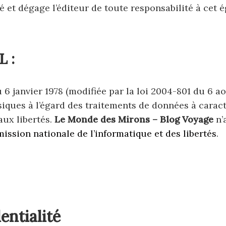
é et dégage l’éditeur de toute responsabilité à cet é
L :
 6 janvier 1978 (modifiée par la loi 2004-801 du 6 ao
ques à l’égard des traitements de données à caract
 aux libertés.
Le Monde des Mirons – Blog Voyage
n’a
ssion nationale de l’informatique et des libertés
.
entialité