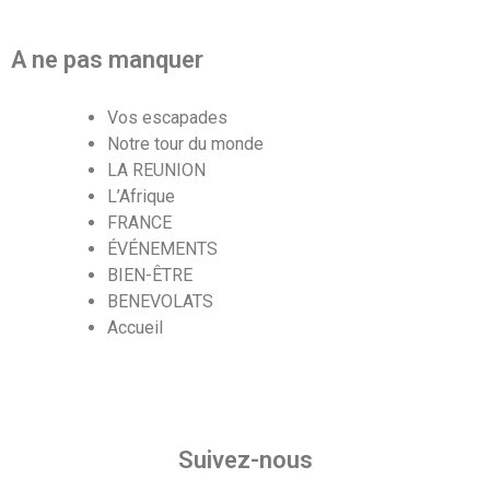
A ne pas manquer
Vos escapades
Notre tour du monde
LA REUNION
L’Afrique
FRANCE
ÉVÉNEMENTS
BIEN-ÊTRE
BENEVOLATS
Accueil
Suivez-nous