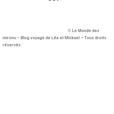
© Le Monde des
mirons – Blog voyage de Léa et Mickael – Tous droits
réservés