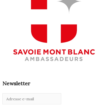
Newsletter