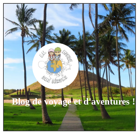
Blog de voyage et d'aventures !