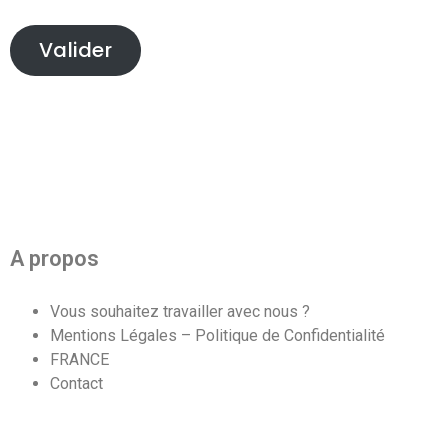
Valider
A propos
Vous souhaitez travailler avec nous ?
Mentions Légales – Politique de Confidentialité
FRANCE
Contact