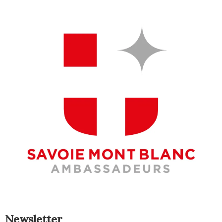
Newsletter