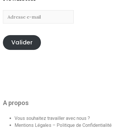
Valider
A propos
Vous souhaitez travailler avec nous ?
Mentions Légales – Politique de Confidentialité