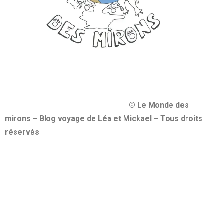
© Le Monde des
mirons – Blog voyage de Léa et Mickael – Tous droits
réservés