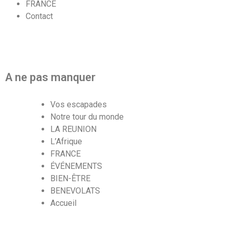
FRANCE
Contact
A ne pas manquer
Vos escapades
Notre tour du monde
LA REUNION
L’Afrique
FRANCE
ÉVÉNEMENTS
BIEN-ÊTRE
BENEVOLATS
Accueil