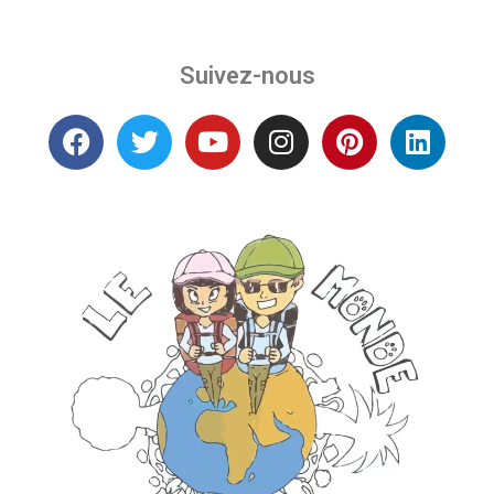
Suivez-nous