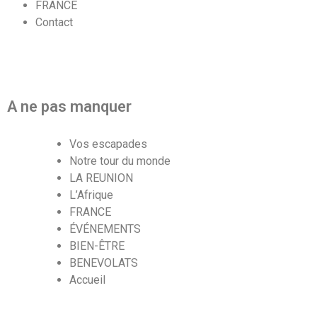
FRANCE
Contact
A ne pas manquer
Vos escapades
Notre tour du monde
LA REUNION
L’Afrique
FRANCE
ÉVÉNEMENTS
BIEN-ÊTRE
BENEVOLATS
Accueil