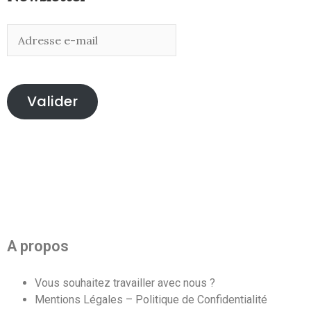
Valider
A propos
Vous souhaitez travailler avec nous ?
Mentions Légales – Politique de Confidentialité