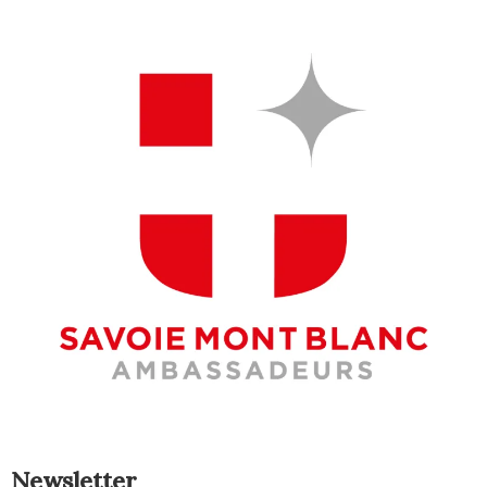
Newsletter