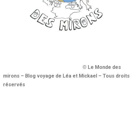
© Le Monde des
mirons – Blog voyage de Léa et Mickael – Tous droits
réservés