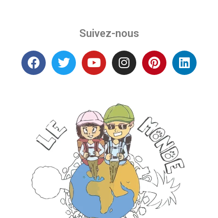
Suivez-nous