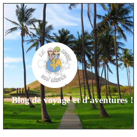
Blog de voyage et d'aventures !