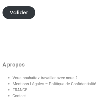
Valider
A propos
Vous souhaitez travailler avec nous ?
Mentions Légales – Politique de Confidentialité
FRANCE
Contact