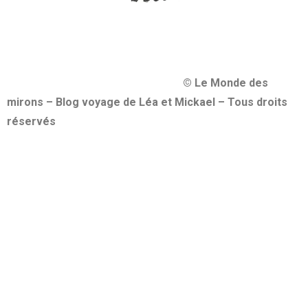
© Le Monde des
mirons – Blog voyage de Léa et Mickael – Tous droits
réservés