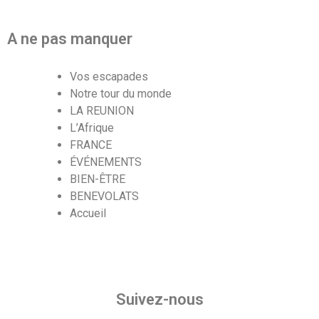
A ne pas manquer
Vos escapades
Notre tour du monde
LA REUNION
L’Afrique
FRANCE
ÉVÉNEMENTS
BIEN-ÊTRE
BENEVOLATS
Accueil
Suivez-nous