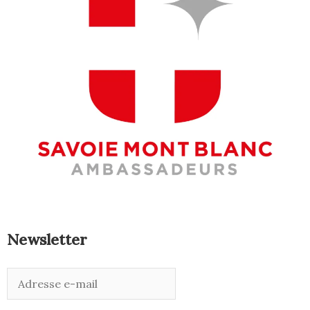
Newsletter