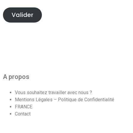
Valider
A propos
Vous souhaitez travailler avec nous ?
Mentions Légales – Politique de Confidentialité
FRANCE
Contact