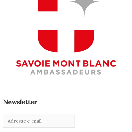
Newsletter