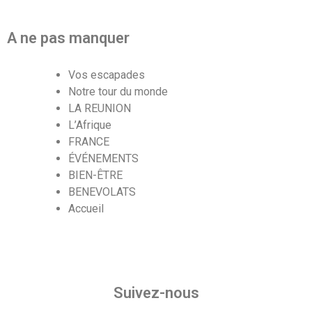
A ne pas manquer
Vos escapades
Notre tour du monde
LA REUNION
L’Afrique
FRANCE
ÉVÉNEMENTS
BIEN-ÊTRE
BENEVOLATS
Accueil
Suivez-nous