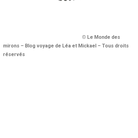
© Le Monde des
mirons – Blog voyage de Léa et Mickael – Tous droits
réservés