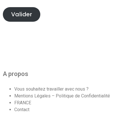
Valider
A propos
Vous souhaitez travailler avec nous ?
Mentions Légales – Politique de Confidentialité
FRANCE
Contact