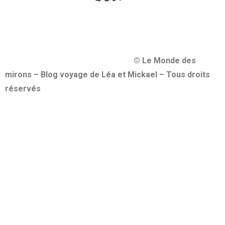
© Le Monde des
mirons – Blog voyage de Léa et Mickael – Tous droits
réservés