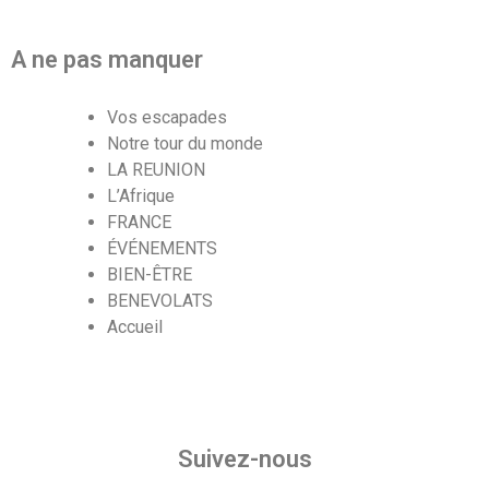
A ne pas manquer
Vos escapades
Notre tour du monde
LA REUNION
L’Afrique
FRANCE
ÉVÉNEMENTS
BIEN-ÊTRE
BENEVOLATS
Accueil
Suivez-nous