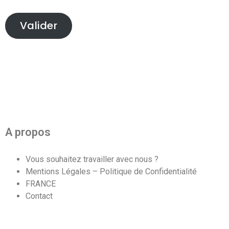
Valider
A propos
Vous souhaitez travailler avec nous ?
Mentions Légales – Politique de Confidentialité
FRANCE
Contact