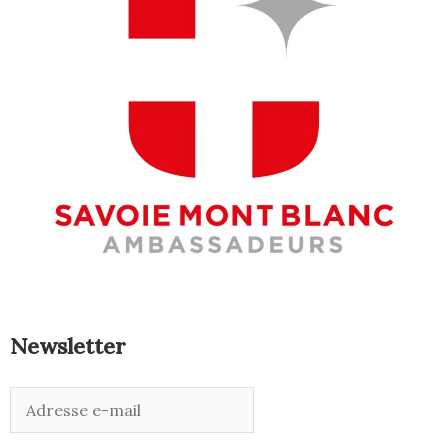
Newsletter