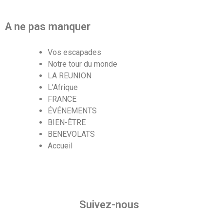
A ne pas manquer
Vos escapades
Notre tour du monde
LA REUNION
L’Afrique
FRANCE
ÉVÉNEMENTS
BIEN-ÊTRE
BENEVOLATS
Accueil
Suivez-nous